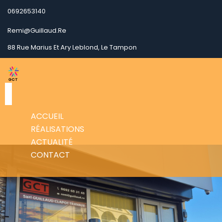
0692653140
Remi@guillaud.re
88 Rue Marius Et Ary Leblond, Le Tampon
ACCUEIL
RÉALISATIONS
ACTUALITÉ
CONTACT