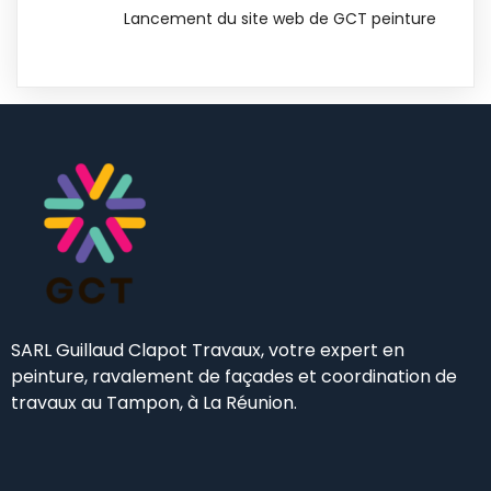
Lancement du site web de GCT peinture
SARL Guillaud Clapot Travaux, votre expert en
peinture, ravalement de façades et coordination de
travaux au Tampon, à La Réunion.