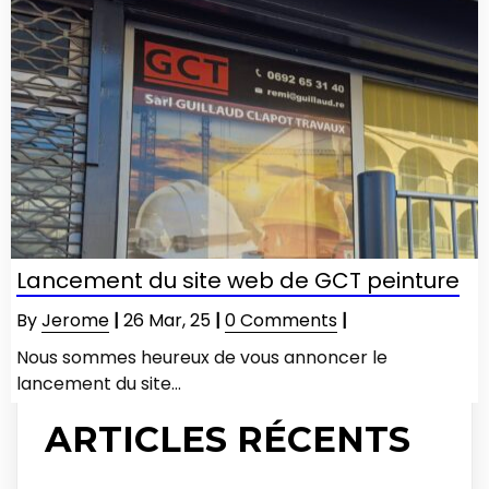
Lancement du site web de GCT peinture
By
Jerome
|
26
Mar, 25
|
0 Comments
|
Nous sommes heureux de vous annoncer le
lancement du site…
ARTICLES RÉCENTS