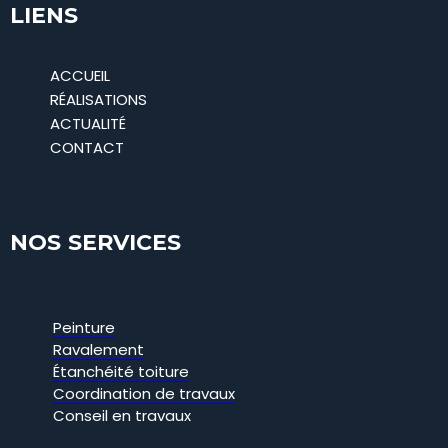
LIENS
ACCUEIL
RÉALISATIONS
ACTUALITÉ
CONTACT
NOS SERVICES
Peinture
Ravalement
Étanchéité toiture
Coordination de travaux
Conseil en travaux