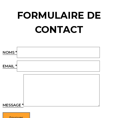
FORMULAIRE DE
CONTACT
NOMS
*
EMAIL
*
MESSAGE
*
Envoyer