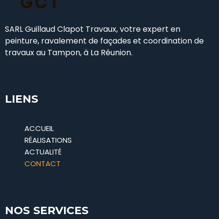
SARL Guillaud Clapot Travaux, votre expert en
peinture, ravalement de façades et coordination de
travaux au Tampon, à La Réunion.
LIENS
ACCUEIL
RÉALISATIONS
ACTUALITÉ
CONTACT
NOS SERVICES