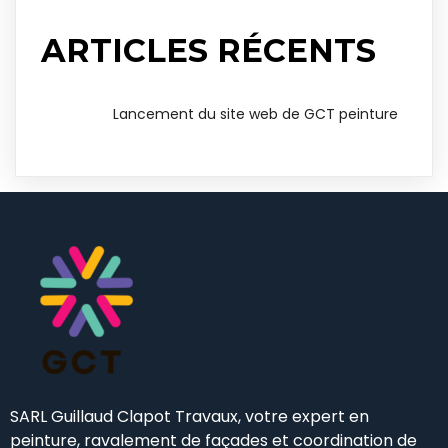
ARTICLES RÉCENTS
Lancement du site web de GCT peinture
SARL Guillaud Clapot Travaux, votre expert en
peinture, ravalement de façades et coordination de