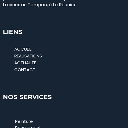
travaux au Tampon, à La Réunion.
LIENS
ACCUEIL
RÉALISATIONS
ACTUALITÉ
CONTACT
NOS SERVICES
Peinture
Ravalement