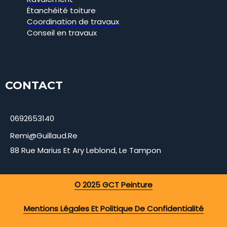
Étanchéité toiture
Coordination de travaux
Conseil en travaux
CONTACT
0692653140
Remi@guillaud.re
88 Rue Marius Et Ary Leblond, Le Tampon
© 2025 GCT Peinture
Mentions Légales Et Politique De Confidentialité